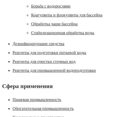
Борьба с водорослями
Коагулянты и флокулянты для бассейна
Обработка чаши бассейна
Стабилизационная обработка воды
Дезинфицирующие средства
Реагенты для подготовки питьевой воды
Реагенты для очистки сточных вод
Реагенты для промышленной водоподготовки
Сфера применения
Пищевая промышленность
Обогатительная промышленность