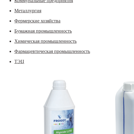
Коммунальные предприятия
Металлургия
Фермерские хозяйства
Бумажная промышленность
Химическая промышленность
Фармацевтическая промышленность
ТЭЦ