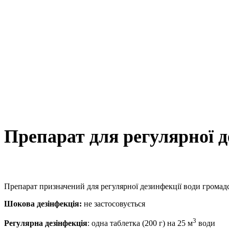
Препарат для регулярної д
Препарат призначений для регулярної дезинфекції води громадсь
Шокова дезінфекція:
не застосовується
3
Регулярна дезінфекція
: одна таблетка (200 г) на 25 м
води