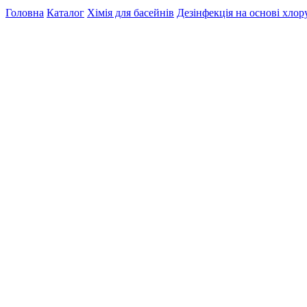
Головна
Каталог
Хімія для басейнів
Дезінфекція на основі хлор