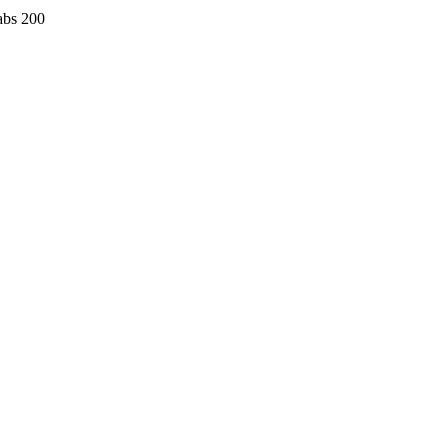
abs 200